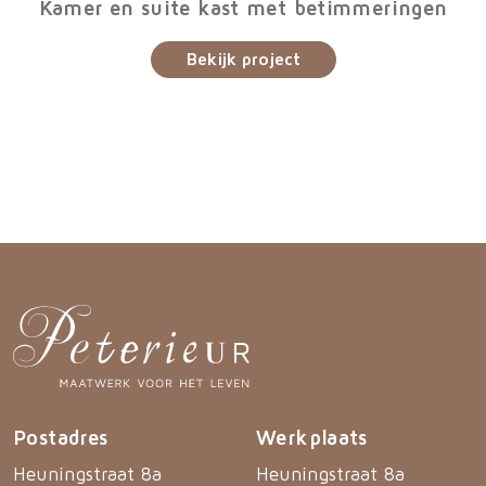
Kamer en suite kast met betimmeringen
Bekijk project
Postadres
Werkplaats
Heuningstraat 8a
Heuningstraat 8a