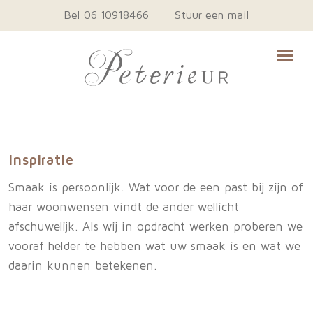
Bel 06 10918466
Stuur een mail
Inspiratie
Smaak is persoonlijk. Wat voor de een past bij zijn of
haar woonwensen vindt de ander wellicht
afschuwelijk. Als wij in opdracht werken proberen we
vooraf helder te hebben wat uw smaak is en wat we
daarin kunnen betekenen.