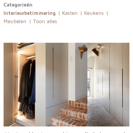
Categorieën
Interieurbetimmering
Kasten
Keukens
Meubelen
Toon alles