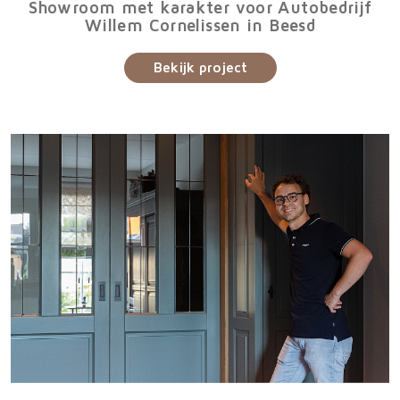
Showroom met karakter voor Autobedrijf
Willem Cornelissen in Beesd
Bekijk project